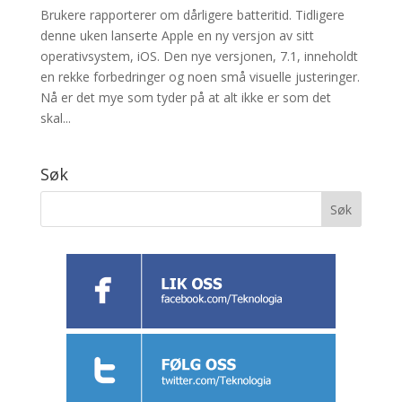
Brukere rapporterer om dårligere batteritid. Tidligere
denne uken lanserte Apple en ny versjon av sitt
operativsystem, iOS. Den nye versjonen, 7.1, inneholdt
en rekke forbedringer og noen små visuelle justeringer.
Nå er det mye som tyder på at alt ikke er som det
skal...
Søk