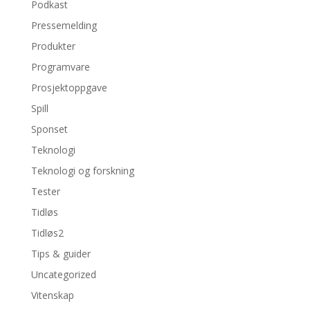
Podkast
Pressemelding
Produkter
Programvare
Prosjektoppgave
Spill
Sponset
Teknologi
Teknologi og forskning
Tester
Tidløs
Tidløs2
Tips & guider
Uncategorized
Vitenskap