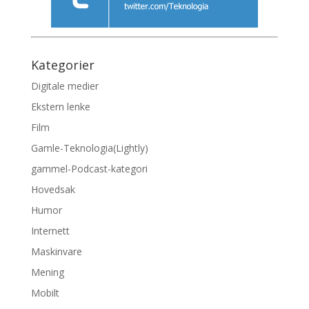
Kategorier
Digitale medier
Ekstern lenke
Film
Gamle-Teknologia(Lightly)
gammel-Podcast-kategori
Hovedsak
Humor
Internett
Maskinvare
Mening
Mobilt