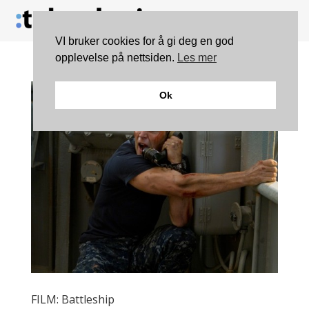
VI bruker cookies for å gi deg en god
opplevelse på nettsiden.
Les mer
Ok
FILM: Battleship