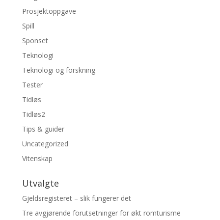
Prosjektoppgave
Spill
Sponset
Teknologi
Teknologi og forskning
Tester
Tidløs
Tidløs2
Tips & guider
Uncategorized
Vitenskap
Utvalgte
Gjeldsregisteret – slik fungerer det
Tre avgjørende forutsetninger for økt romturisme