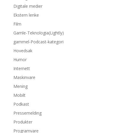
Digitale medier
Ekstern lenke
Film
Gamle-Teknologia(Lightly)
gammel-Podcast-kategori
Hovedsak
Humor
Internett
Maskinvare
Mening
Mobilt
Podkast
Pressemelding
Produkter
Programvare