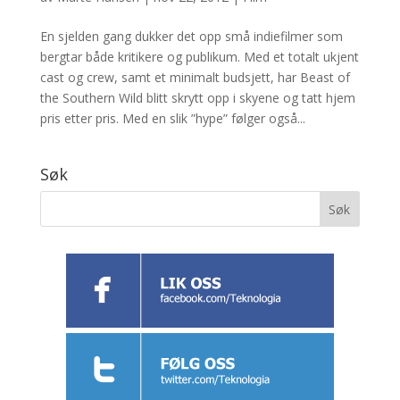
En sjelden gang dukker det opp små indiefilmer som
bergtar både kritikere og publikum. Med et totalt ukjent
cast og crew, samt et minimalt budsjett, har Beast of
the Southern Wild blitt skrytt opp i skyene og tatt hjem
pris etter pris. Med en slik ”hype” følger også...
Søk