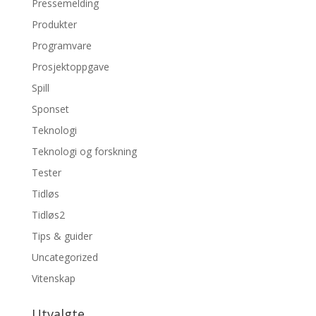
Pressemelding
Produkter
Programvare
Prosjektoppgave
Spill
Sponset
Teknologi
Teknologi og forskning
Tester
Tidløs
Tidløs2
Tips & guider
Uncategorized
Vitenskap
Utvalgte