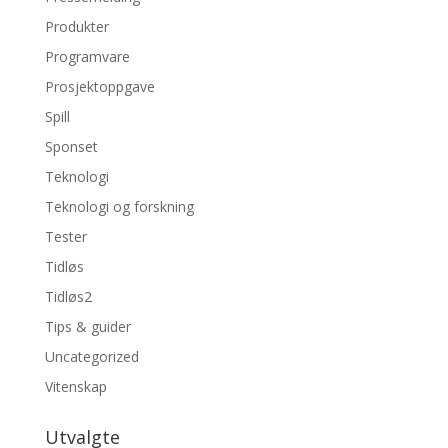
Produkter
Programvare
Prosjektoppgave
Spill
Sponset
Teknologi
Teknologi og forskning
Tester
Tidløs
Tidløs2
Tips & guider
Uncategorized
Vitenskap
Utvalgte