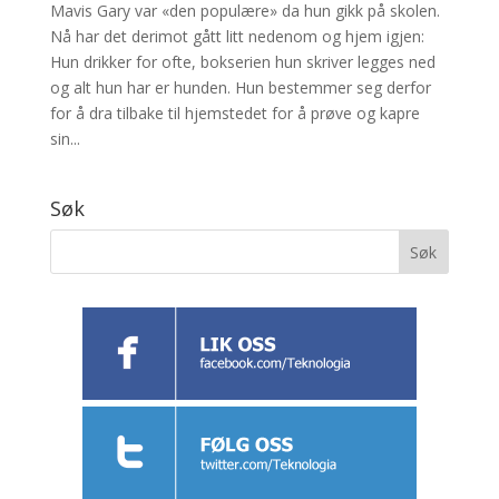
Mavis Gary var «den populære» da hun gikk på skolen.
Nå har det derimot gått litt nedenom og hjem igjen:
Hun drikker for ofte, bokserien hun skriver legges ned
og alt hun har er hunden. Hun bestemmer seg derfor
for å dra tilbake til hjemstedet for å prøve og kapre
sin...
Søk