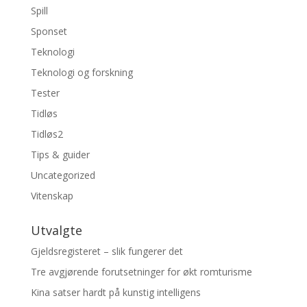
Spill
Sponset
Teknologi
Teknologi og forskning
Tester
Tidløs
Tidløs2
Tips & guider
Uncategorized
Vitenskap
Utvalgte
Gjeldsregisteret – slik fungerer det
Tre avgjørende forutsetninger for økt romturisme
Kina satser hardt på kunstig intelligens