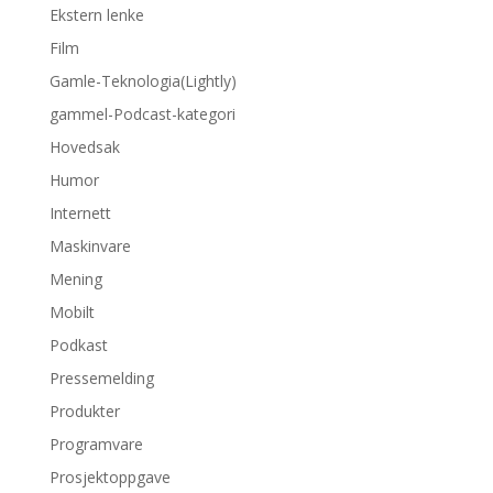
Ekstern lenke
Film
Gamle-Teknologia(Lightly)
gammel-Podcast-kategori
Hovedsak
Humor
Internett
Maskinvare
Mening
Mobilt
Podkast
Pressemelding
Produkter
Programvare
Prosjektoppgave