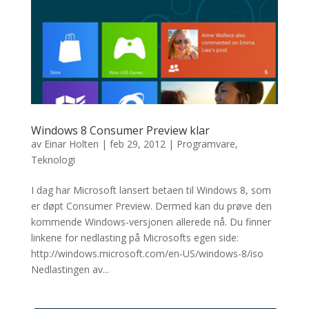
Windows 8 Consumer Preview klar
av
Einar Holten
|
feb 29, 2012
|
Programvare
,
Teknologi
I dag har Microsoft lansert betaen til Windows 8, som
er døpt Consumer Preview. Dermed kan du prøve den
kommende Windows-versjonen allerede nå. Du finner
linkene for nedlasting på Microsofts egen side:
http://windows.microsoft.com/en-US/windows-8/iso
Nedlastingen av...