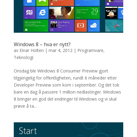
Windows 8 – hva er nytt?
av
Einar Holten
|
mar 4, 2012
|
Programvare
,
Teknologi
Onsdag ble Windows 8 Consumer Preview gjort
tilgjengelig for offentligheten, rundt 6 måneder etter
Developer Preview som kom i september. Og det tok
bare en dag å passere 1 million nedlastinger. Windows
8 bringer en god del endringer til Windows og vi skal
prøve å ta...