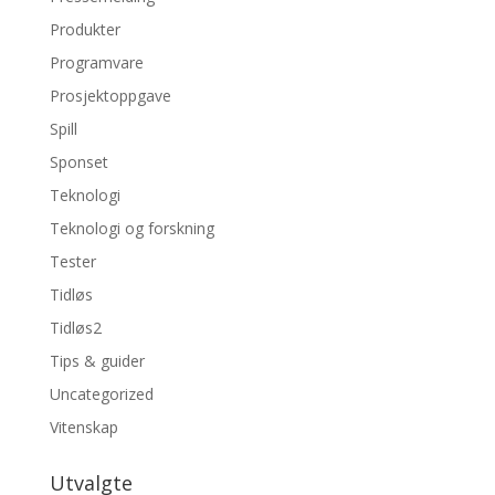
Produkter
Programvare
Prosjektoppgave
Spill
Sponset
Teknologi
Teknologi og forskning
Tester
Tidløs
Tidløs2
Tips & guider
Uncategorized
Vitenskap
Utvalgte