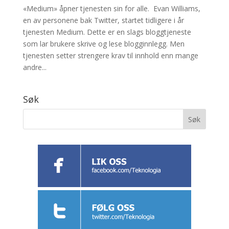
«Medium» åpner tjenesten sin for alle. Evan Williams,
en av personene bak Twitter, startet tidligere i år
tjenesten Medium. Dette er en slags bloggtjeneste
som lar brukere skrive og lese blogginnlegg. Men
tjenesten setter strengere krav til innhold enn mange
andre...
Søk