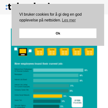
VI bruker cookies for å gi deg en god
opplevelse på nettsiden.
Les mer
Ok