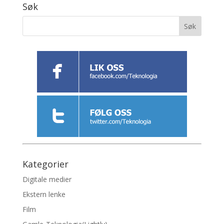
Søk
Kategorier
Digitale medier
Ekstern lenke
Film