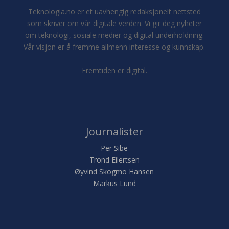
Teknologia.no er et uavhengig redaksjonelt nettsted
som skriver om vår digitale verden. Vi gir deg nyheter
om teknologi, sosiale medier og digital underholdning.
Vår visjon er å fremme allmenn interesse og kunnskap.
Fremtiden er digital.
Journalister
Per Sibe
Trond Eilertsen
Øyvind Skogmo Hansen
Markus Lund