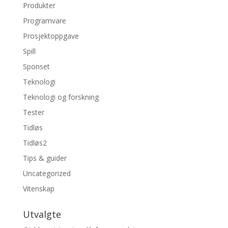
Produkter
Programvare
Prosjektoppgave
Spill
Sponset
Teknologi
Teknologi og forskning
Tester
Tidløs
Tidløs2
Tips & guider
Uncategorized
Vitenskap
Utvalgte