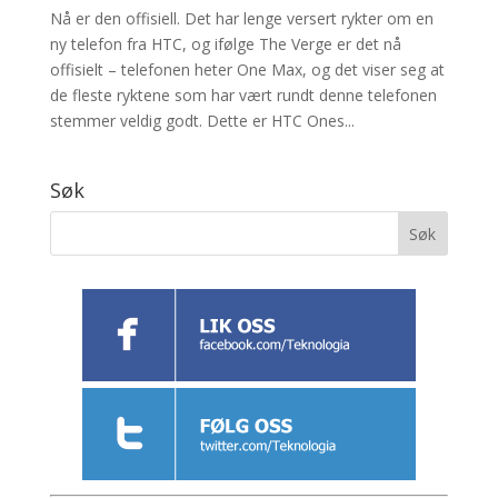
Nå er den offisiell. Det har lenge versert rykter om en
ny telefon fra HTC, og ifølge The Verge er det nå
offisielt – telefonen heter One Max, og det viser seg at
de fleste ryktene som har vært rundt denne telefonen
stemmer veldig godt. Dette er HTC Ones...
Søk