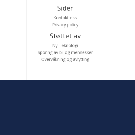
Sider
Kontakt oss
Privacy policy
Støttet av
Ny Teknologi
Sporing av bil og mennesker
Overvåkning og avlytting