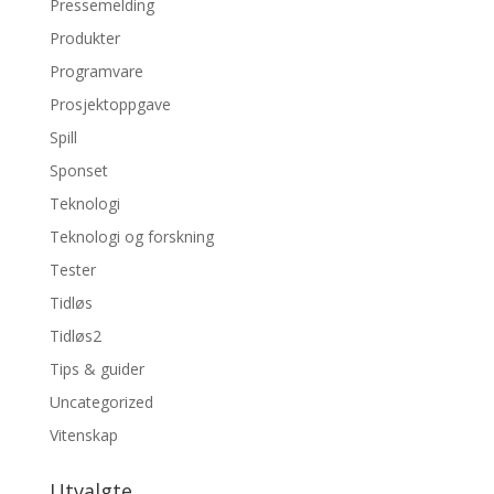
Pressemelding
Produkter
Programvare
Prosjektoppgave
Spill
Sponset
Teknologi
Teknologi og forskning
Tester
Tidløs
Tidløs2
Tips & guider
Uncategorized
Vitenskap
Utvalgte