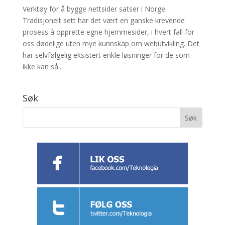
Verktøy for å bygge nettsider satser i Norge.
Tradisjonelt sett har det vært en ganske krevende
prosess å opprette egne hjemmesider, i hvert fall for
oss dødelige uten mye kunnskap om webutvikling. Det
har selvfølgelig eksistert enkle løsninger for de som
ikke kan så...
Søk