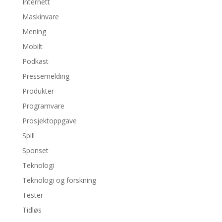
Internett
Maskinvare
Mening
Mobilt
Podkast
Pressemelding
Produkter
Programvare
Prosjektoppgave
Spill
Sponset
Teknologi
Teknologi og forskning
Tester
Tidløs