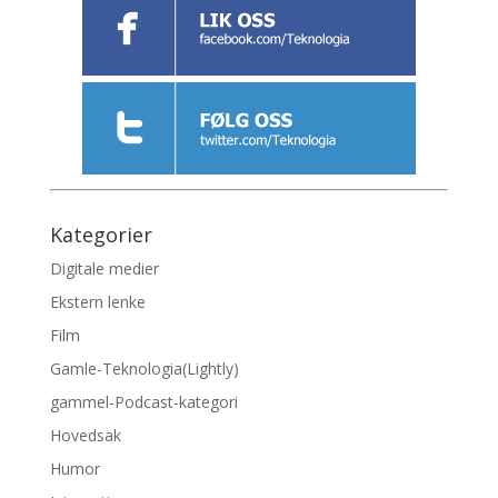
Kategorier
Digitale medier
Ekstern lenke
Film
Gamle-Teknologia(Lightly)
gammel-Podcast-kategori
Hovedsak
Humor