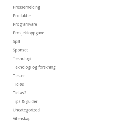
Pressemelding
Produkter
Programvare
Prosjektoppgave
Spill
Sponset
Teknologi
Teknologi og forskning
Tester
Tidløs
Tidløs2
Tips & guider
Uncategorized
Vitenskap