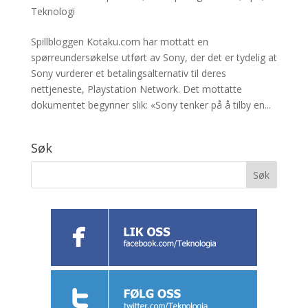
Teknologi
Spillbloggen Kotaku.com har mottatt en
spørreundersøkelse utført av Sony, der det er tydelig at
Sony vurderer et betalingsalternativ til deres
nettjeneste, Playstation Network. Det mottatte
dokumentet begynner slik: «Sony tenker på å tilby en...
Søk