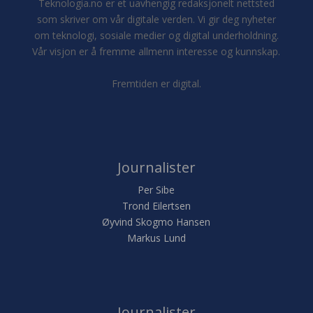
Teknologia.no er et uavhengig redaksjonelt nettsted
som skriver om vår digitale verden. Vi gir deg nyheter
om teknologi, sosiale medier og digital underholdning.
Vår visjon er å fremme allmenn interesse og kunnskap.
Fremtiden er digital.
Journalister
Per Sibe
Trond Eilertsen
Øyvind Skogmo Hansen
Markus Lund
Journalister