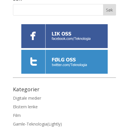
Kategorier
Digitale medier
Ekstern lenke
Film
Gamle-Teknologia(Lightly)