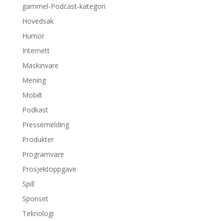
gammel-Podcast-kategori
Hovedsak
Humor
Internett
Maskinvare
Mening
Mobilt
Podkast
Pressemelding
Produkter
Programvare
Prosjektoppgave
Spill
Sponset
Teknologi