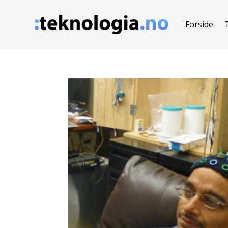
Forside