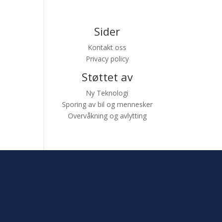
Sider
Kontakt oss
Privacy policy
Støttet av
Ny Teknologi
Sporing av bil og mennesker
Overvåkning og avlytting