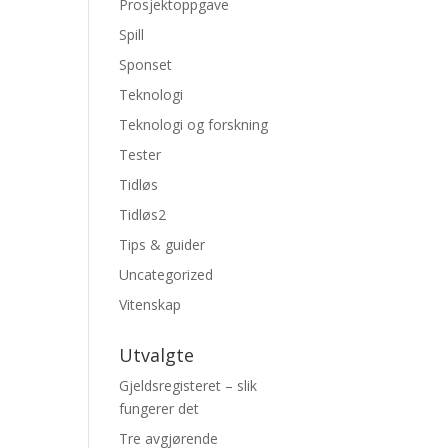
Prosjektoppgave
Spill
Sponset
Teknologi
Teknologi og forskning
Tester
Tidløs
Tidløs2
Tips & guider
Uncategorized
Vitenskap
Utvalgte
Gjeldsregisteret – slik
fungerer det
Tre avgjørende