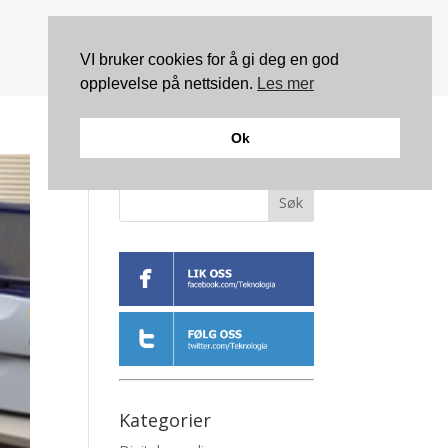
VI bruker cookies for å gi deg en god
opplevelse på nettsiden.
Les mer
Ok
Søk
Kategorier