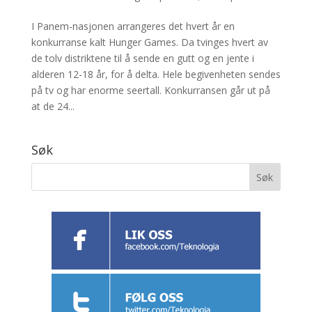
I Panem-nasjonen arrangeres det hvert år en
konkurranse kalt Hunger Games. Da tvinges hvert av
de tolv distriktene til å sende en gutt og en jente i
alderen 12-18 år, for å delta. Hele begivenheten sendes
på tv og har enorme seertall. Konkurransen går ut på
at de 24...
Søk