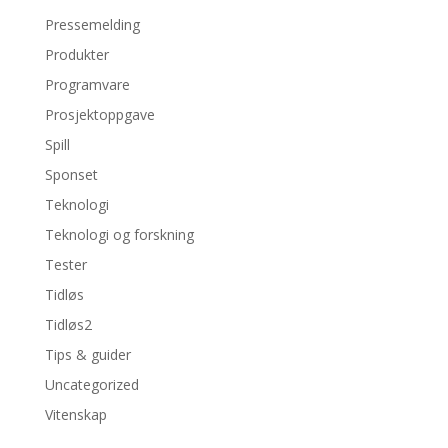
Pressemelding
Produkter
Programvare
Prosjektoppgave
Spill
Sponset
Teknologi
Teknologi og forskning
Tester
Tidløs
Tidløs2
Tips & guider
Uncategorized
Vitenskap