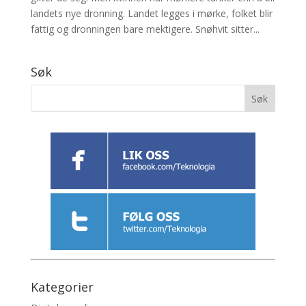
landets nye dronning. Landet legges i mørke, folket blir
fattig og dronningen bare mektigere. Snøhvit sitter...
Søk
Kategorier