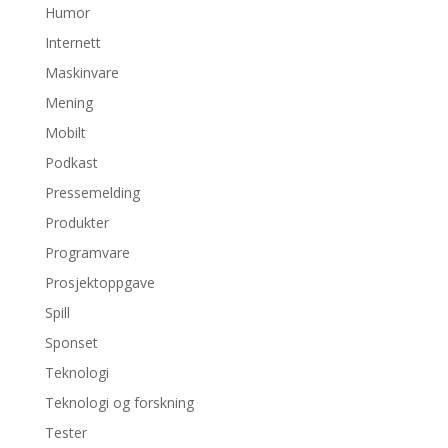
Humor
Internett
Maskinvare
Mening
Mobilt
Podkast
Pressemelding
Produkter
Programvare
Prosjektoppgave
Spill
Sponset
Teknologi
Teknologi og forskning
Tester