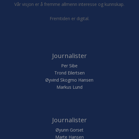
Vår visjon er å fremme allmenn interesse og kunnskap.
Fremtiden er digital.
Journalister
Per Sibe
Trond Eilertsen
Øyvind Skogmo Hansen
Markus Lund
Journalister
Øyunn Gorset
Marte Hansen