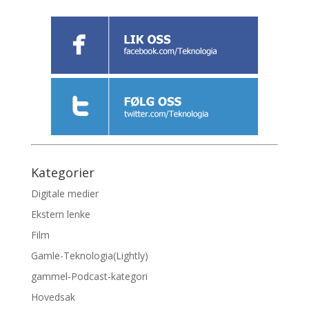
Kategorier
Digitale medier
Ekstern lenke
Film
Gamle-Teknologia(Lightly)
gammel-Podcast-kategori
Hovedsak