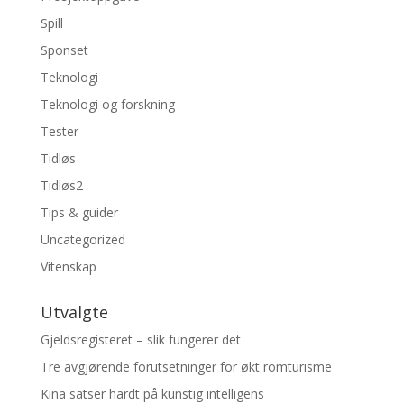
Spill
Sponset
Teknologi
Teknologi og forskning
Tester
Tidløs
Tidløs2
Tips & guider
Uncategorized
Vitenskap
Utvalgte
Gjeldsregisteret – slik fungerer det
Tre avgjørende forutsetninger for økt romturisme
Kina satser hardt på kunstig intelligens