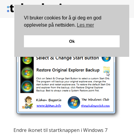
VI bruker cookies for å gi deg en god
opplevelse på nettsiden.
Les mer
Ok
Endre ikonet til startknappen i Windows 7