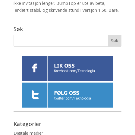
ikke invitasjon lenger. BumpTop er ute av beta,
erklært stabil, og skrivende stund i versjon 1.50. Bare...
Søk
Kategorier
Digitale medier