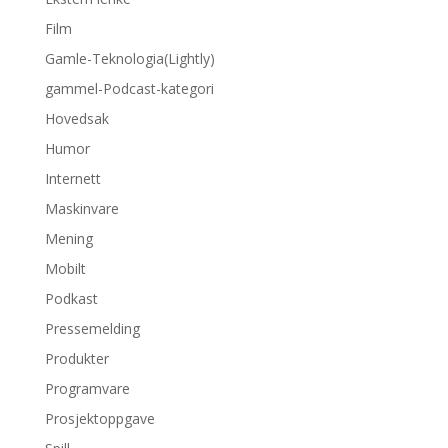
Film
Gamle-Teknologia(Lightly)
gammel-Podcast-kategori
Hovedsak
Humor
Internett
Maskinvare
Mening
Mobilt
Podkast
Pressemelding
Produkter
Programvare
Prosjektoppgave