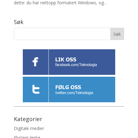
dette: du har nettopp formatert Windows, og...
Søk
Kategorier
Digitale medier
Ekstern lenke