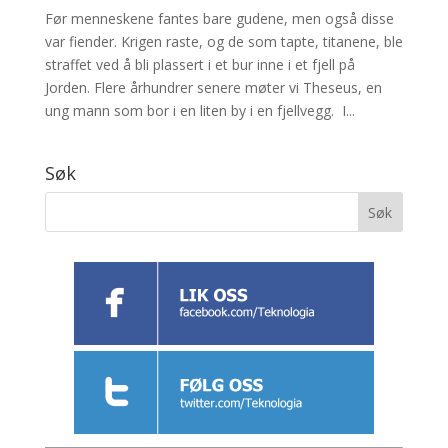
Før menneskene fantes bare gudene, men også disse
var fiender. Krigen raste, og de som tapte, titanene, ble
straffet ved å bli plassert i et bur inne i et fjell på
Jorden. Flere århundrer senere møter vi Theseus, en
ung mann som bor i en liten by i en fjellvegg. I...
Søk