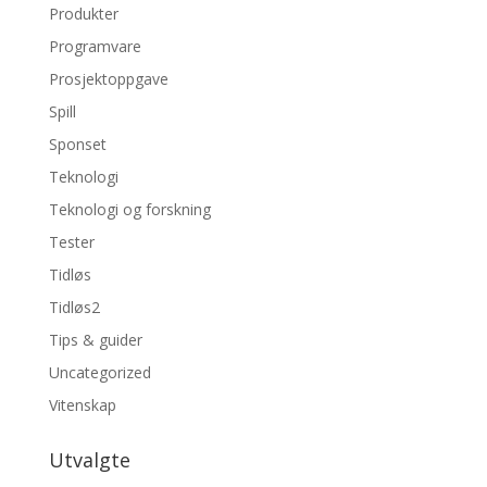
Produkter
Programvare
Prosjektoppgave
Spill
Sponset
Teknologi
Teknologi og forskning
Tester
Tidløs
Tidløs2
Tips & guider
Uncategorized
Vitenskap
Utvalgte