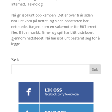
Internett
,
Teknologi
Nå gir isoHunt opp kampen. Det er over ti år siden
isoHunt kom på nettet, og siden oppstarten har
nettstedet fungert som en søkemotor for BitTorrent-
filer. Både musikk, filmer og spill har blitt distribuert
gjennom nettstedet. Nå har isoHunt bestemt seg for å
legge...
Søk