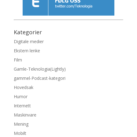
Kategorier
Digitale medier
Ekstern lenke
Film
Gamle-Teknologia(Lightly)
gammel-Podcast-kategori
Hovedsak
Humor
Internett
Maskinvare
Mening
Mobilt