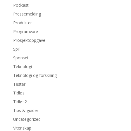
Podkast
Pressemelding
Produkter
Programvare
Prosjektoppgave
Spill
Sponset
Teknologi
Teknologi og forskning
Tester
Tidløs
Tidløs2
Tips & guider
Uncategorized
Vitenskap