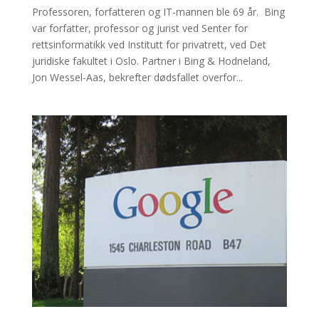
Professoren, forfatteren og IT-mannen ble 69 år. Bing
var forfatter, professor og jurist ved Senter for
rettsinformatikk ved Institutt for privatrett, ved Det
juridiske fakultet i Oslo. Partner i Bing & Hodneland,
Jon Wessel-Aas, bekrefter dødsfallet overfor...