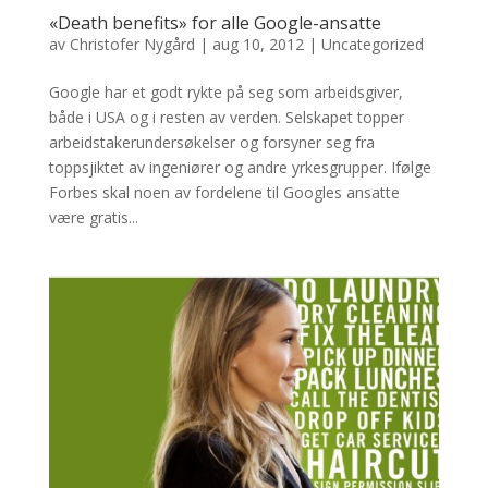
«Death benefits» for alle Google-ansatte
av
Christofer Nygård
|
aug 10, 2012
|
Uncategorized
Google har et godt rykte på seg som arbeidsgiver,
både i USA og i resten av verden. Selskapet topper
arbeidstakerundersøkelser og forsyner seg fra
toppsjiktet av ingeniører og andre yrkesgrupper. Ifølge
Forbes skal noen av fordelene til Googles ansatte
være gratis...