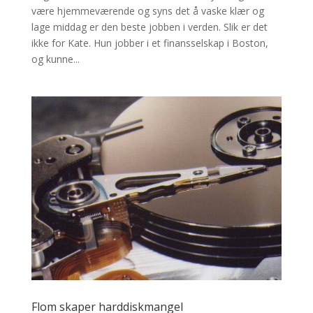
være hjemmeværende og syns det å vaske klær og
lage middag er den beste jobben i verden. Slik er det
ikke for Kate. Hun jobber i et finansselskap i Boston,
og kunne...
Flom skaper harddiskmangel