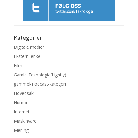
Kategorier
Digitale medier
Ekstern lenke
Film
Gamle-Teknologia(Lightly)
gammel-Podcast-kategori
Hovedsak
Humor
Internett
Maskinvare
Mening