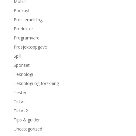
Mobilt
Podkast
Pressemelding
Produkter
Programvare
Prosjektoppgave
Spill
Sponset
Teknologi
Teknologi og forskning
Tester
Tidløs
Tidløs2
Tips & guider
Uncategorized