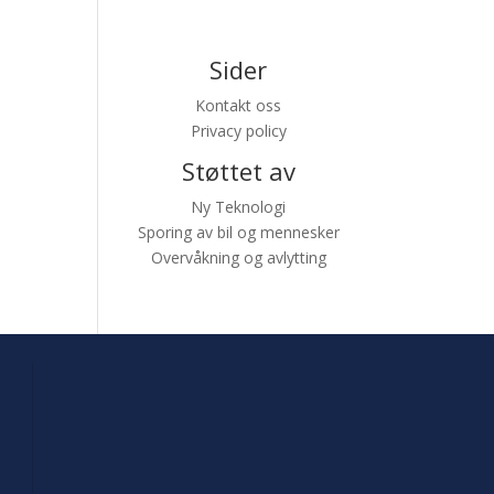
Sider
Kontakt oss
Privacy policy
Støttet av
Ny Teknologi
Sporing av bil og mennesker
Overvåkning og avlytting