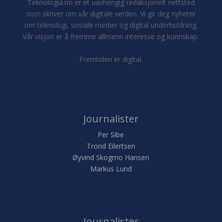
Teknologia.no er et uavhengig redaksjonelt nettsted
som skriver om vår digitale verden. Vi gir deg nyheter
om teknologi, sosiale medier og digital underholdning.
Vår visjon er å fremme allmenn interesse og kunnskap.
Fremtiden er digital.
Journalister
Per Sibe
Trond Eilertsen
Øyvind Skogmo Hansen
Markus Lund
Journalister