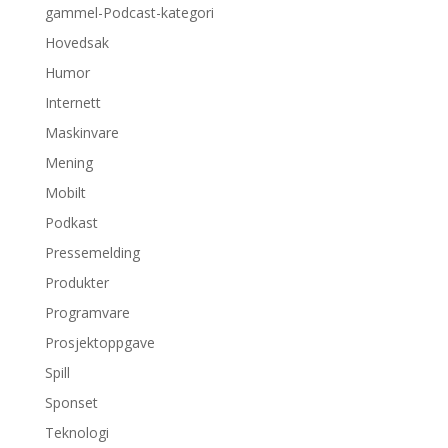
gammel-Podcast-kategori
Hovedsak
Humor
Internett
Maskinvare
Mening
Mobilt
Podkast
Pressemelding
Produkter
Programvare
Prosjektoppgave
Spill
Sponset
Teknologi