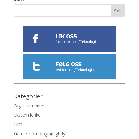
Kategorier
Digitale medier
Ekstern lenke
Film
Gamle-Teknologia(Lightly)