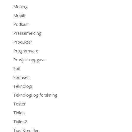
Mening
Mobilt
Podkast
Pressemelding
Produkter
Programvare
Prosjektoppgave
Spill
Sponset
Teknologi
Teknologi og forskning
Tester
Tidløs
Tidløs2
Tips & guider