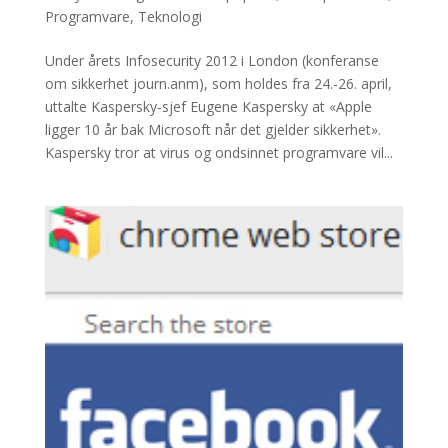
Programvare
,
Teknologi
Under årets Infosecurity 2012 i London (konferanse
om sikkerhet journ.anm), som holdes fra 24.-26. april,
uttalte Kaspersky-sjef Eugene Kaspersky at «Apple
ligger 10 år bak Microsoft når det gjelder sikkerhet».
Kaspersky tror at virus og ondsinnet programvare vil...