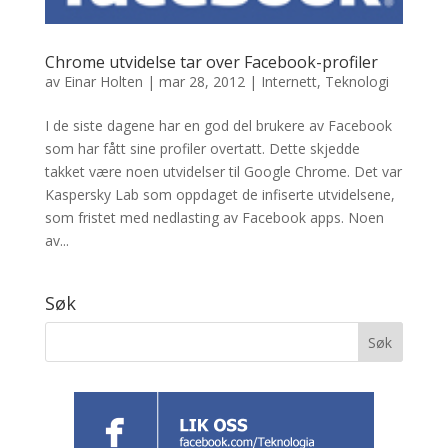
Chrome utvidelse tar over Facebook-profiler
av
Einar Holten
|
mar 28, 2012
|
Internett
,
Teknologi
I de siste dagene har en god del brukere av Facebook
som har fått sine profiler overtatt. Dette skjedde
takket være noen utvidelser til Google Chrome. Det var
Kaspersky Lab som oppdaget de infiserte utvidelsene,
som fristet med nedlasting av Facebook apps. Noen
av...
Søk