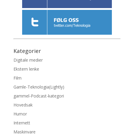
Kategorier
Digitale medier
Ekstern lenke
Film
Gamle-Teknologia(Lightly)
gammel-Podcast-kategori
Hovedsak
Humor
Internett
Maskinvare