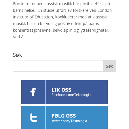
Forskere mener klassisk musikk har positiv effekt på
barns helse. En studie utført av forskere ved London
Institute of Education, konkluderer med at klassisk
musikk har en betydelig positiv effekt på barns
konsentrasjonsevne, selvdisiplin og lytteferdigheter.
Ved å...
Søk