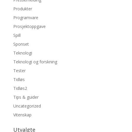
Produkter
Programvare
Prosjektoppgave
Spill
Sponset
Teknologi
Teknologi og forskning
Tester
Tidløs
Tidløs2
Tips & guider
Uncategorized
Vitenskap
Utvalgte