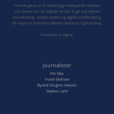
Teknologia.no er et uavhengig redaksjonelt nettsted
som skriver om vår digitale verden. Vi gir deg nyheter
om teknologi, sosiale medier og digital underholdning.
Vår visjon er å fremme allmenn interesse og kunnskap.
Fremtiden er digital.
Journalister
Per Sibe
Trond Eilertsen
Øyvind Skogmo Hansen
Markus Lund