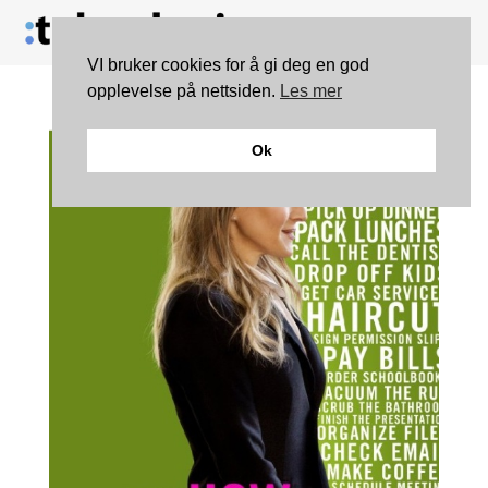
VI bruker cookies for å gi deg en god
opplevelse på nettsiden.
Les mer
Ok