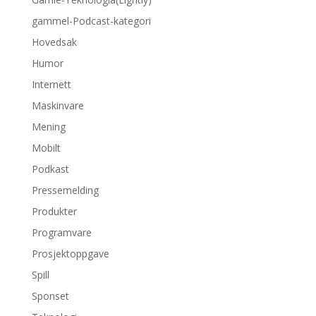
gammel-Podcast-kategori
Hovedsak
Humor
Internett
Maskinvare
Mening
Mobilt
Podkast
Pressemelding
Produkter
Programvare
Prosjektoppgave
Spill
Sponset