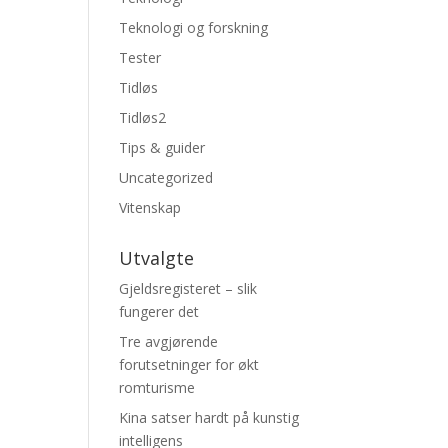
Teknologi og forskning
Tester
Tidløs
Tidløs2
Tips & guider
Uncategorized
Vitenskap
Utvalgte
Gjeldsregisteret – slik
fungerer det
Tre avgjørende
forutsetninger for økt
romturisme
Kina satser hardt på kunstig
intelligens