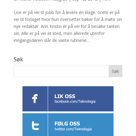
Lise er på vei til jobb for å levere en klage. Grete er på
vei til forlaget hvor hun oversetter bøker for å møte sin
nye redaktør. Ann Kristin er på vei for å besøke tanten
sin. Alle er på vei et sted, men allerede utenfor
inngangsdøren slår de vante rutinene...
Søk