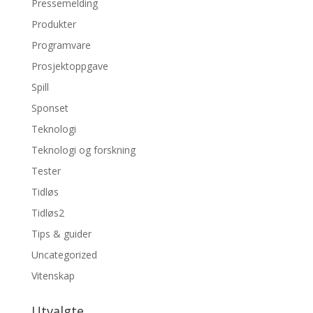
Pressemelding
Produkter
Programvare
Prosjektoppgave
Spill
Sponset
Teknologi
Teknologi og forskning
Tester
Tidløs
Tidløs2
Tips & guider
Uncategorized
Vitenskap
Utvalgte