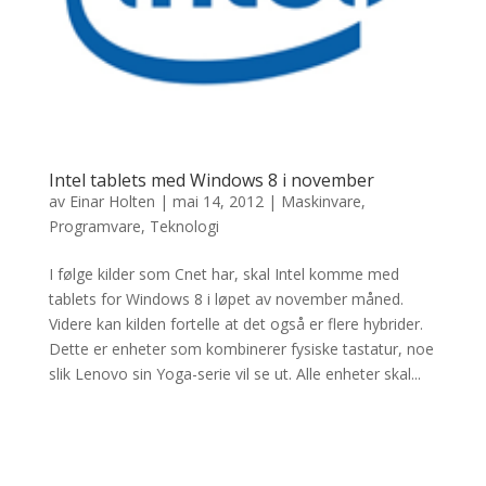
Intel tablets med Windows 8 i november
av
Einar Holten
|
mai 14, 2012
|
Maskinvare
,
Programvare
,
Teknologi
I følge kilder som Cnet har, skal Intel komme med
tablets for Windows 8 i løpet av november måned.
Videre kan kilden fortelle at det også er flere hybrider.
Dette er enheter som kombinerer fysiske tastatur, noe
slik Lenovo sin Yoga-serie vil se ut. Alle enheter skal...