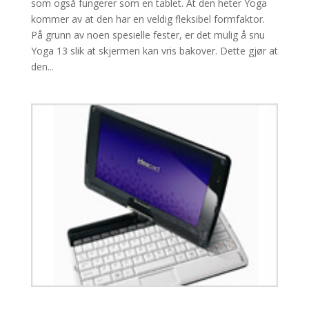
som også fungerer som en tablet. At den heter Yoga
kommer av at den har en veldig fleksibel formfaktor.
På grunn av noen spesielle fester, er det mulig å snu
Yoga 13 slik at skjermen kan vris bakover. Dette gjør at
den...