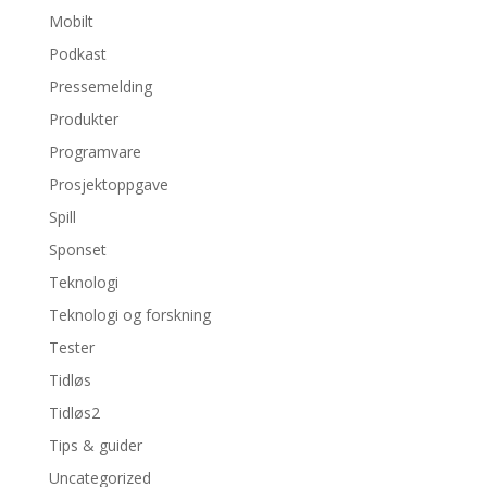
Mobilt
Podkast
Pressemelding
Produkter
Programvare
Prosjektoppgave
Spill
Sponset
Teknologi
Teknologi og forskning
Tester
Tidløs
Tidløs2
Tips & guider
Uncategorized