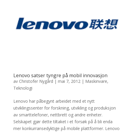
Lenovo satser tyngre på mobil innovasjon
av
Christofer Nygård
|
mai 7, 2012
|
Maskinvare
,
Teknologi
Lenovo har påbegynt arbeidet med et nytt
utviklingssenter for forskning, utvikling og produksjon
av smarttelefoner, nettbrett og andre enheter.
Selskapet gjør dette tiltaket i et forsøk på å bli enda
mer konkurransedyktige på mobile plattformer. Lenovo