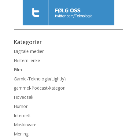
Kategorier
Digitale medier
Ekstern lenke
Film
Gamle-Teknologia(Lightly)
gammel-Podcast-kategori
Hovedsak
Humor
Internett
Maskinvare
Mening