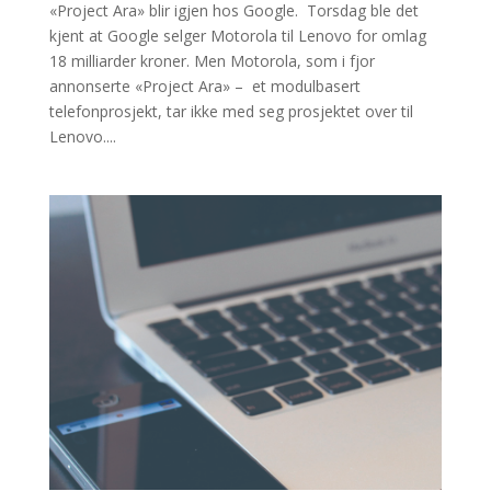
«Project Ara» blir igjen hos Google. Torsdag ble det
kjent at Google selger Motorola til Lenovo for omlag
18 milliarder kroner. Men Motorola, som i fjor
annonserte «Project Ara» – et modulbasert
telefonprosjekt, tar ikke med seg prosjektet over til
Lenovo....