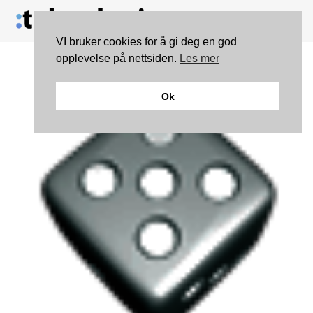
VI bruker cookies for å gi deg en god
opplevelse på nettsiden.
Les mer
Ok