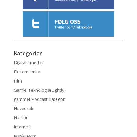
Kategorier
Digitale medier
Ekstern lenke
Film
Gamle-Teknologia(Lightly)
gammel-Podcast-kategori
Hovedsak
Humor
Internett
Maskinvare