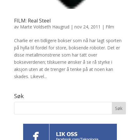
FILM: Real Steel
av
Marte Voldseth Haugrud
|
nov 24, 2011
|
Film
Charlie er en tidligere bokser som nå har lagt sporten
på hylla til fordel for store, boksende roboter. Det er
disse metallmonstrene som har tatt over
bokseverdenen; tilskuerne ønsker å se rå styrke i
aksjon uten at de trenger å tenke på at noen kan
skades. Likevel...
Søk