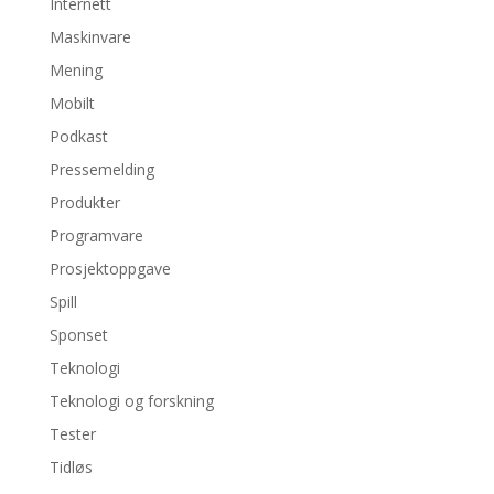
Internett
Maskinvare
Mening
Mobilt
Podkast
Pressemelding
Produkter
Programvare
Prosjektoppgave
Spill
Sponset
Teknologi
Teknologi og forskning
Tester
Tidløs