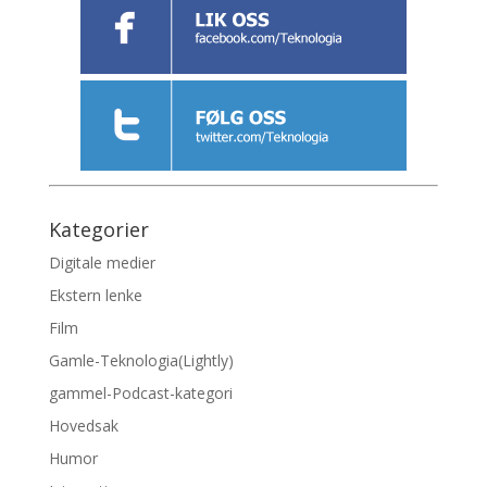
Kategorier
Digitale medier
Ekstern lenke
Film
Gamle-Teknologia(Lightly)
gammel-Podcast-kategori
Hovedsak
Humor