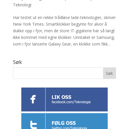
Teknologi
Har testet ut en rekke trådløse lade-teknologier, skriver
New York Times. Smartklokker begynte for alvor å
dukke opp i fjor, men de store IT-gigatene har så langt
ikke kommet med egne klokker. Unntaket er Samsung,
som i fjor lanserte Galaxy Gear, en klokke som fikk...
Søk