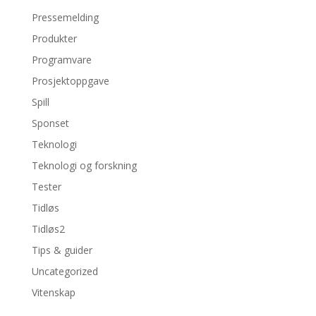
Pressemelding
Produkter
Programvare
Prosjektoppgave
Spill
Sponset
Teknologi
Teknologi og forskning
Tester
Tidløs
Tidløs2
Tips & guider
Uncategorized
Vitenskap