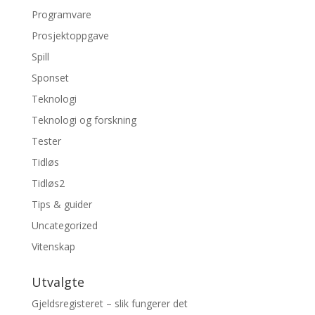
Programvare
Prosjektoppgave
Spill
Sponset
Teknologi
Teknologi og forskning
Tester
Tidløs
Tidløs2
Tips & guider
Uncategorized
Vitenskap
Utvalgte
Gjeldsregisteret – slik fungerer det