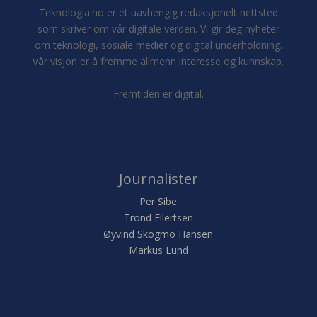
Teknologia.no er et uavhengig redaksjonelt nettsted
som skriver om vår digitale verden. Vi gir deg nyheter
om teknologi, sosiale medier og digital underholdning.
Vår visjon er å fremme allmenn interesse og kunnskap.
Fremtiden er digital.
Journalister
Per Sibe
Trond Eilertsen
Øyvind Skogmo Hansen
Markus Lund