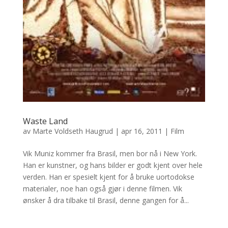
Waste Land
av
Marte Voldseth Haugrud
|
apr 16, 2011
|
Film
Vik Muniz kommer fra Brasil, men bor nå i New York.
Han er kunstner, og hans bilder er godt kjent over hele
verden. Han er spesielt kjent for å bruke uortodokse
materialer, noe han også gjør i denne filmen. Vik
ønsker å dra tilbake til Brasil, denne gangen for å...