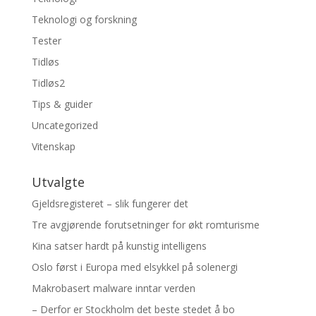
Teknologi og forskning
Tester
Tidløs
Tidløs2
Tips & guider
Uncategorized
Vitenskap
Utvalgte
Gjeldsregisteret – slik fungerer det
Tre avgjørende forutsetninger for økt romturisme
Kina satser hardt på kunstig intelligens
Oslo først i Europa med elsykkel på solenergi
Makrobasert malware inntar verden
– Derfor er Stockholm det beste stedet å bo