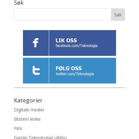
Søk
Kategorier
Digitale medier
Ekstern lenke
Film
Gamle-Teknologia(Lightly)