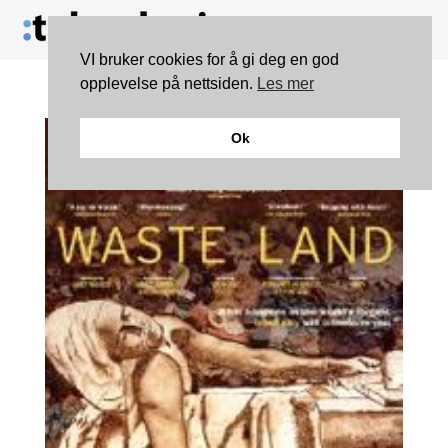
VI bruker cookies for å gi deg en god
opplevelse på nettsiden.
Les mer
Ok