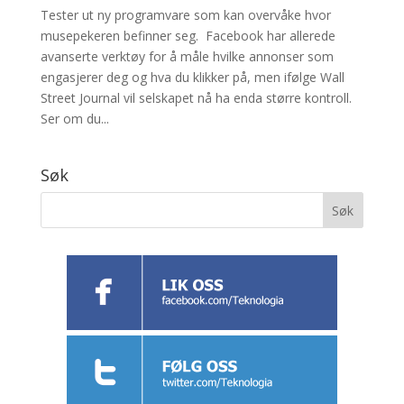
Tester ut ny programvare som kan overvåke hvor
musepekeren befinner seg. Facebook har allerede
avanserte verktøy for å måle hvilke annonser som
engasjerer deg og hva du klikker på, men ifølge Wall
Street Journal vil selskapet nå ha enda større kontroll.
Ser om du...
Søk