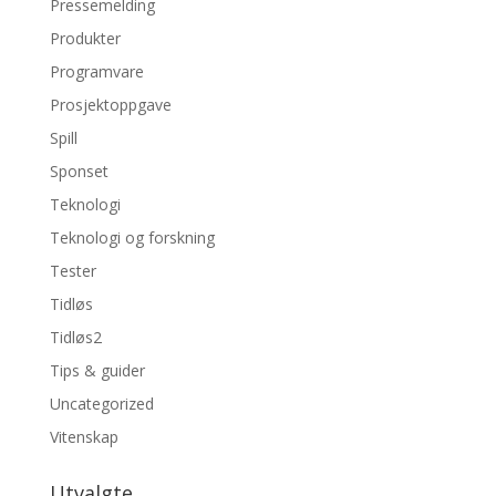
Pressemelding
Produkter
Programvare
Prosjektoppgave
Spill
Sponset
Teknologi
Teknologi og forskning
Tester
Tidløs
Tidløs2
Tips & guider
Uncategorized
Vitenskap
Utvalgte