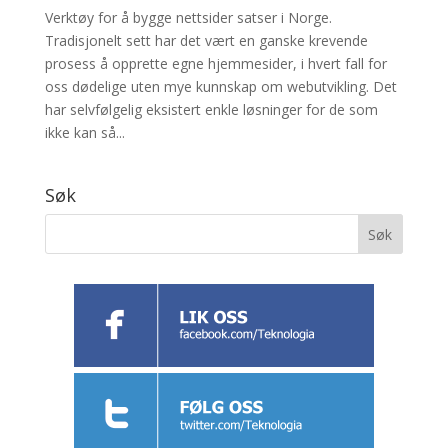
Verktøy for å bygge nettsider satser i Norge.
Tradisjonelt sett har det vært en ganske krevende
prosess å opprette egne hjemmesider, i hvert fall for
oss dødelige uten mye kunnskap om webutvikling. Det
har selvfølgelig eksistert enkle løsninger for de som
ikke kan så...
Søk