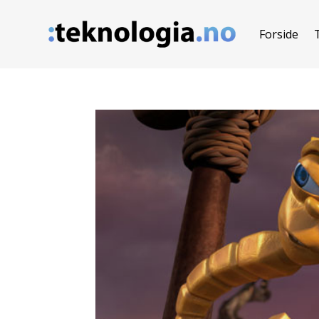
Forside