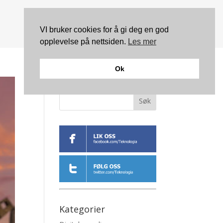
VI bruker cookies for å gi deg en god
opplevelse på nettsiden.
Les mer
Ok
Søk
Kategorier