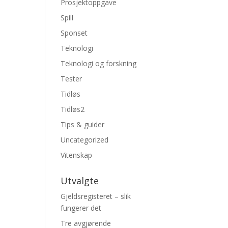
Prosjektoppgave
Spill
Sponset
Teknologi
Teknologi og forskning
Tester
Tidløs
Tidløs2
Tips & guider
Uncategorized
Vitenskap
Utvalgte
Gjeldsregisteret – slik
fungerer det
Tre avgjørende