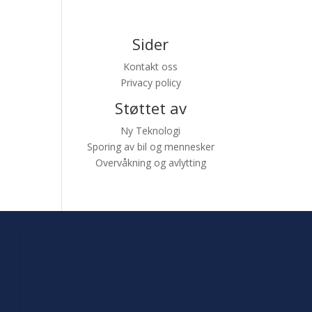
Sider
Kontakt oss
Privacy policy
Støttet av
Ny Teknologi
Sporing av bil og mennesker
Overvåkning og avlytting