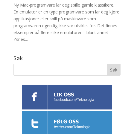
Ny Mac-programvare lar deg spille gamle klassikere.
En emulator er en type programvare som lar deg kjøre
applikasjoner eller spill på maskinvare som
programvaren egentlig ikke var utviklet for. Det finnes
eksempler på flere slike emulatorer – blant annet
Zsnes...
Søk