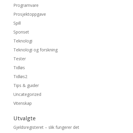
Programvare
Prosjektoppgave
Spill
Sponset
Teknologi
Teknologi og forskning
Tester
Tidløs
Tidløs2
Tips & guider
Uncategorized
Vitenskap
Utvalgte
Gjeldsregisteret – slik fungerer det