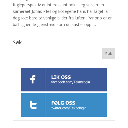
fugleperspektiv er interessant nok i seg selv, men
kameraet Jonas Pfeil og kollegene hans har laget lar
deg ikke bare ta vanlige bilder fra luften. Panono er en
ball-lignende gjenstand som du kaster opp i...
Søk