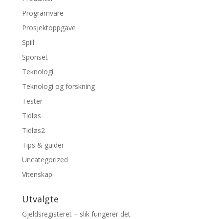
Programvare
Prosjektoppgave
Spill
Sponset
Teknologi
Teknologi og forskning
Tester
Tidløs
Tidløs2
Tips & guider
Uncategorized
Vitenskap
Utvalgte
Gjeldsregisteret – slik fungerer det