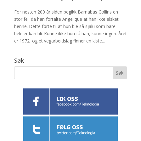
For nesten 200 år siden begikk Barnabas Collins en
stor feil da han fortalte Angelique at han ikke elsket
henne. Dette førte til at hun ble så sjalu som bare
hekser kan bli. Kunne ikke hun få han, kunne ingen. Året
er 1972, og et vegarbeidslag finner en kiste...
Søk