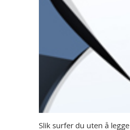
Slik surfer du uten å legge