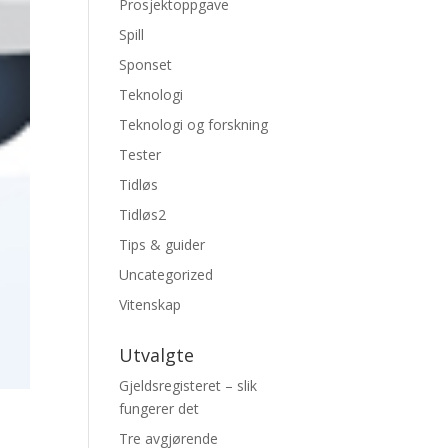
Prosjektoppgave
Spill
Sponset
Teknologi
Teknologi og forskning
Tester
Tidløs
Tidløs2
Tips & guider
Uncategorized
Vitenskap
Utvalgte
Gjeldsregisteret – slik
fungerer det
Tre avgjørende