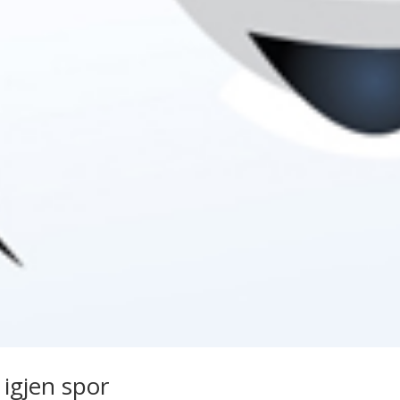
 igjen spor