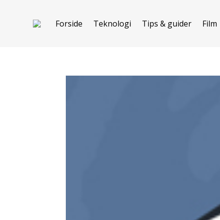
Forside
Teknologi
Tips & guider
Film