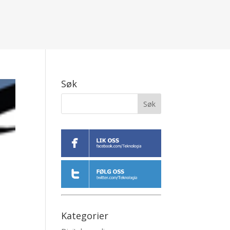
Søk
Kategorier