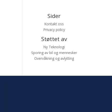
Sider
Kontakt oss
Privacy policy
Støttet av
Ny Teknologi
Sporing av bil og mennesker
Overvåkning og avlytting