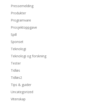
Pressemelding
Produkter
Programvare
Prosjektoppgave
Spill
Sponset
Teknologi
Teknologi og forskning
Tester
Tidløs
Tidløs2
Tips & guider
Uncategorized
Vitenskap