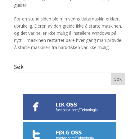
guider
For en stund siden ble min venns datamaskin erklært
ubrukelig. Eieren av den greide ikke å starte maskinen,
og det var heller ikke mulig å installere Windows på
nytt – maskinen restartet bare hver gang man prøvde.
Å starte maskinen fra harddisken var ikke mulig...
Søk