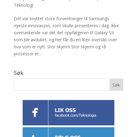
Teknologi
Det var knyttet store forventninger til Samsungs
nyeste innovasjon, som skulle presenteres i dag. Ikke
overraskende var det det oppfølgeren til Galaxy SII
som ble avduket, og her får du en liten oversikt over
hva som er nytt. Stor skjerm Stor skjerm og rå
prosessor er...
Søk