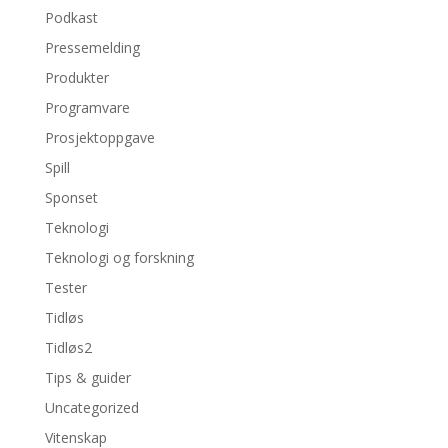
Podkast
Pressemelding
Produkter
Programvare
Prosjektoppgave
Spill
Sponset
Teknologi
Teknologi og forskning
Tester
Tidløs
Tidløs2
Tips & guider
Uncategorized
Vitenskap