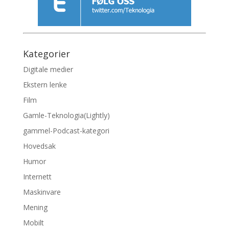
Kategorier
Digitale medier
Ekstern lenke
Film
Gamle-Teknologia(Lightly)
gammel-Podcast-kategori
Hovedsak
Humor
Internett
Maskinvare
Mening
Mobilt