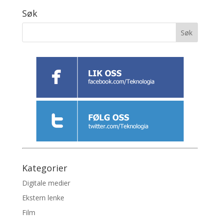
Søk
Kategorier
Digitale medier
Ekstern lenke
Film