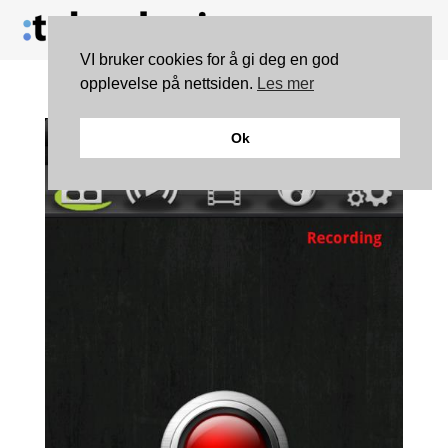
VI bruker cookies for å gi deg en god
opplevelse på nettsiden.
Les mer
Ok