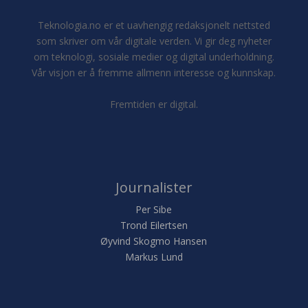
Teknologia.no er et uavhengig redaksjonelt nettsted
som skriver om vår digitale verden. Vi gir deg nyheter
om teknologi, sosiale medier og digital underholdning.
Vår visjon er å fremme allmenn interesse og kunnskap.
Fremtiden er digital.
Journalister
Per Sibe
Trond Eilertsen
Øyvind Skogmo Hansen
Markus Lund