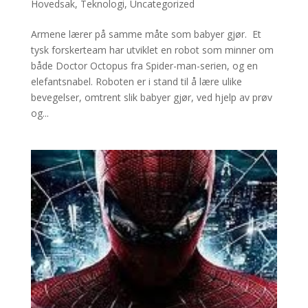
Hovedsak
,
Teknologi
,
Uncategorized
Armene lærer på samme måte som babyer gjør. Et
tysk forskerteam har utviklet en robot som minner om
både Doctor Octopus fra Spider-man-serien, og en
elefantsnabel. Roboten er i stand til å lære ulike
bevegelser, omtrent slik babyer gjør, ved hjelp av prøv
og...