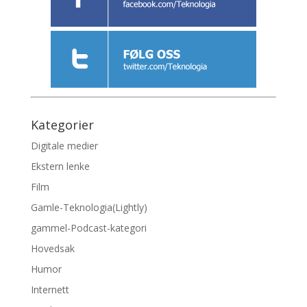
Kategorier
Digitale medier
Ekstern lenke
Film
Gamle-Teknologia(Lightly)
gammel-Podcast-kategori
Hovedsak
Humor
Internett