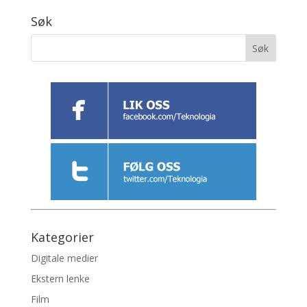
Søk
Kategorier
Digitale medier
Ekstern lenke
Film