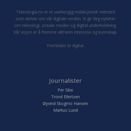
Teknologia.no er et uavhengig redaksjonelt nettsted
som skriver om vår digitale verden. Vi gir deg nyheter
om teknologi, sosiale medier og digital underholdning.
Vår visjon er å fremme allmenn interesse og kunnskap.
Fremtiden er digital.
Journalister
Per Sibe
Trond Eilertsen
Øyvind Skogmo Hansen
Markus Lund