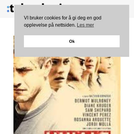
VI bruker cookies for å gi deg en god
opplevelse på nettsiden.
Les mer
Ok