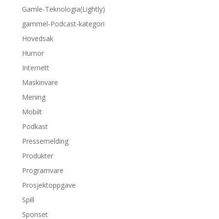
Gamle-Teknologia(Lightly)
gammel-Podcast-kategori
Hovedsak
Humor
Internett
Maskinvare
Mening
Mobilt
Podkast
Pressemelding
Produkter
Programvare
Prosjektoppgave
Spill
Sponset